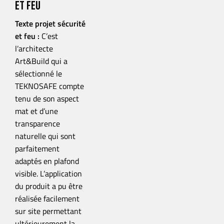
et feu
Texte projet sécurité
et feu :
C’est
l’architecte
Art&Build qui a
sélectionné le
TEKNOSAFE compte
tenu de son aspect
mat et d’une
transparence
naturelle qui sont
parfaitement
adaptés en plafond
visible. L’application
du produit a pu être
réalisée facilement
sur site permettant
ultérieurement la