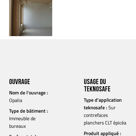
Ouvrage
Usage du
Teknosafe
Nom de l'ouvrage :
Type d'application
Opalia
teknosafe :
Sur
Type de bâtiment :
contrefaces
Immeuble de
planchers CLT épicéa
bureaux
Produit appliqué :